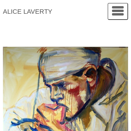
ALICE LAVERTY