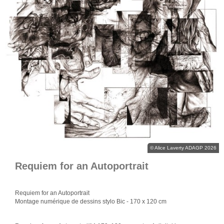
© Alice Laverty ADAGP 2026
Requiem for an Autoportrait
Requiem for an Autoportrait
Montage numérique de dessins stylo Bic
- 170 x 120 cm