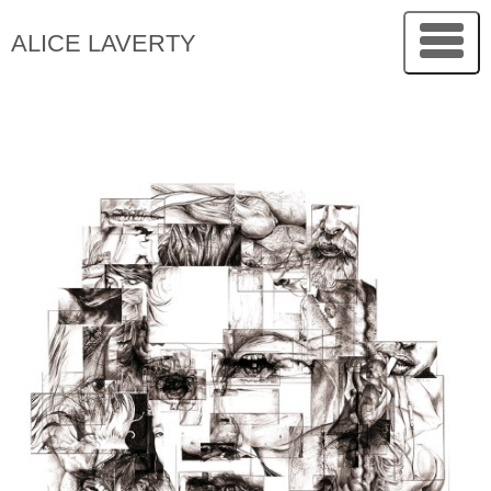
ALICE LAVERTY