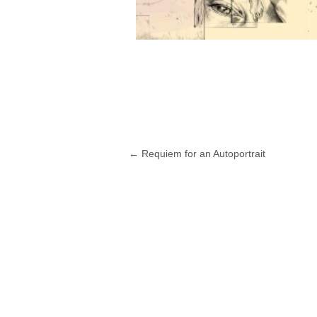
←
Requiem for an Autoportrait