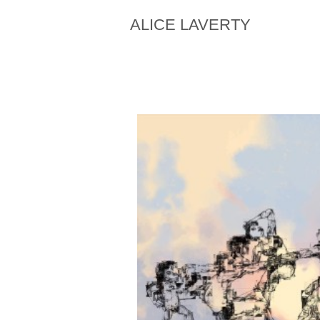
ALICE LAVERTY