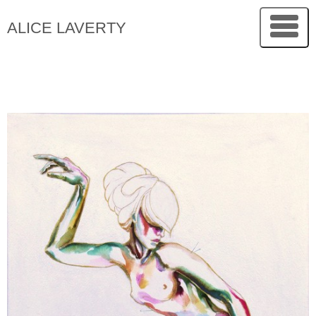
ALICE LAVERTY